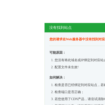
没有找到站点
您的请求在Web服务器中没有找到对
可能原因：
您没有将此域名或IP绑定到对应站
配置文件未生效!
如何解决：
检查是否已经绑定到对应站点，若
检查端口是否正确；
若您使用了CDN产品，请尝试清除