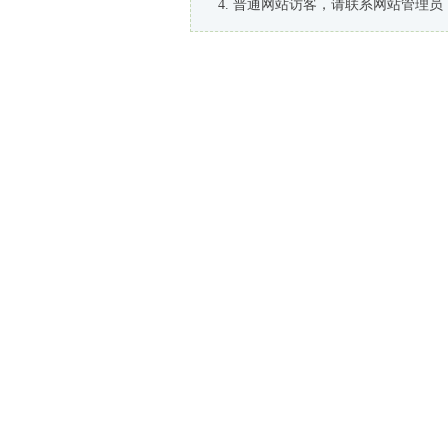
普通网站访客，请联系网站管理员